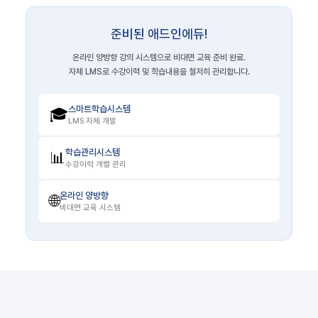
준비된 애드인에듀!
온라인 양방향 강의 시스템으로 비대면 교육 준비 완료.
자체 LMS로 수강이력 및 학습내용을 철저히 관리합니다.
스마트학습시스템
🎓
LMS 자체 개발
학습관리시스템
📊
수강이력 개별 관리
온라인 양방향
🌐
비대면 교육 시스템