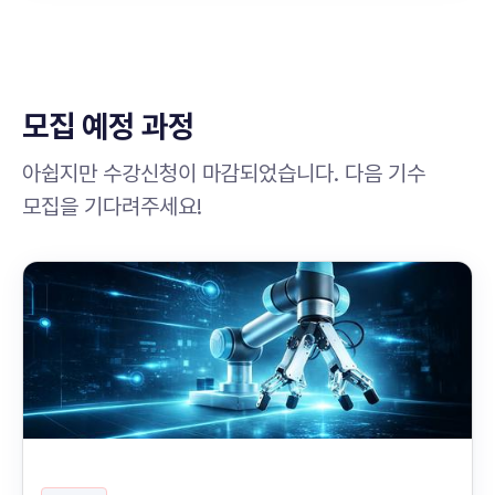
모집 예정 과정
아쉽지만 수강신청이 마감되었습니다. 다음 기수
모집을 기다려주세요!