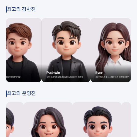
최고의 강사진
최고의 운영진