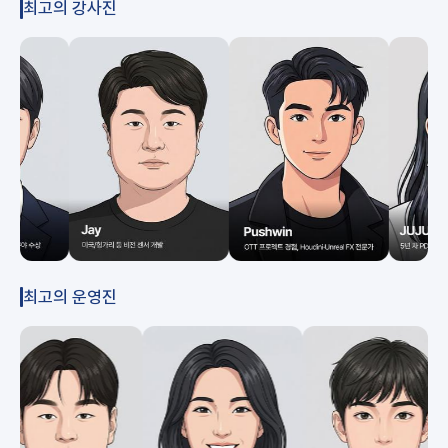
최고의 강사진
최고의 운영진