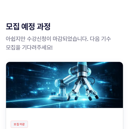
모집 예정 과정
아쉽지만 수강신청이 마감되었습니다. 다음 기수
모집을 기다려주세요!
모집 마감