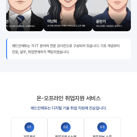
애드인에듀는 각 IT 분야의 전문 강사진으로 구성되어 있습니다. 기초 개념부터
진로, 실무, 취업연계까지 책임지겠습니다.
온-오프라인 취업지원 서비스
애드인에듀는 디지털 기술 취업 지원에 진심입니다.
01
02
03
기업관리
취업지원시스템
취업정보 수집