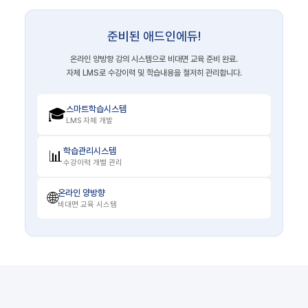
준비된 애드인에듀!
온라인 양방향 강의 시스템으로 비대면 교육 준비 완료.
자체 LMS로 수강이력 및 학습내용을 철저히 관리합니다.
스마트학습시스템
🎓
LMS 자체 개발
학습관리시스템
📊
수강이력 개별 관리
온라인 양방향
🌐
비대면 교육 시스템