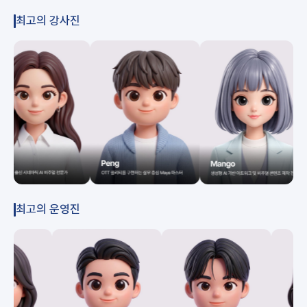
최고의 강사진
최고의 운영진