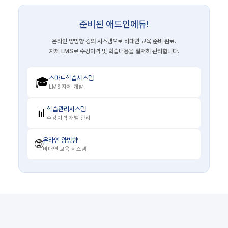
준비된 애드인에듀!
온라인 양방향 강의 시스템으로 비대면 교육 준비 완료.
자체 LMS로 수강이력 및 학습내용을 철저히 관리합니다.
스마트학습시스템
🎓
LMS 자체 개발
학습관리시스템
📊
수강이력 개별 관리
온라인 양방향
🌐
비대면 교육 시스템