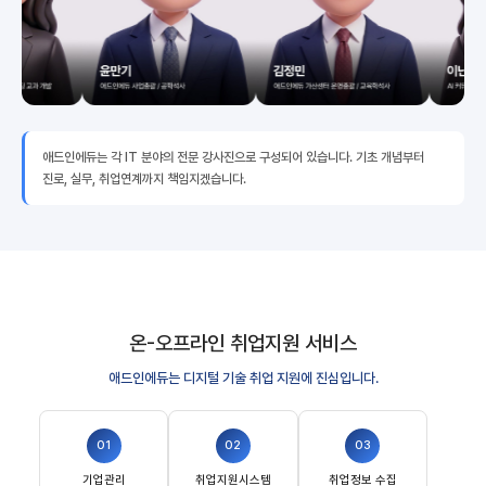
애드인에듀는 각 IT 분야의 전문 강사진으로 구성되어 있습니다. 기초 개념부터
진로, 실무, 취업연계까지 책임지겠습니다.
온-오프라인 취업지원 서비스
애드인에듀는 디지털 기술 취업 지원에 진심입니다.
01
02
03
기업관리
취업지원시스템
취업정보 수집