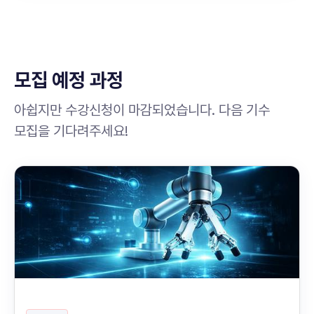
모집 예정 과정
아쉽지만 수강신청이 마감되었습니다. 다음 기수
모집을 기다려주세요!