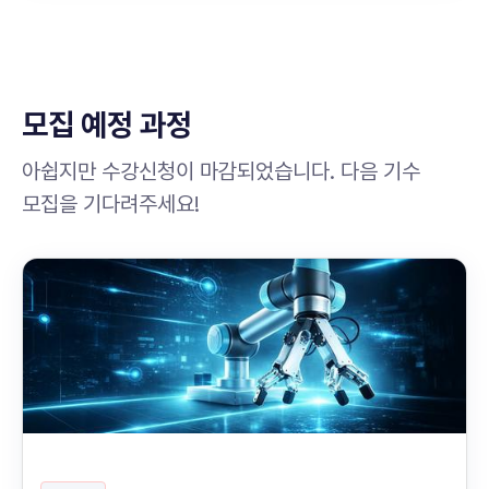
모집 예정 과정
아쉽지만 수강신청이 마감되었습니다. 다음 기수
모집을 기다려주세요!