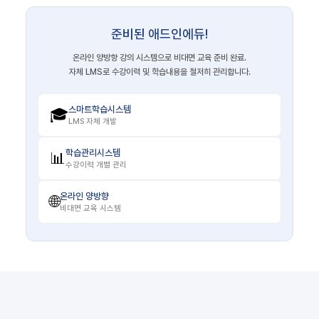
준비된 애드인에듀!
온라인 양방향 강의 시스템으로 비대면 교육 준비 완료.
자체 LMS로 수강이력 및 학습내용을 철저히 관리합니다.
스마트학습시스템
🎓
LMS 자체 개발
학습관리시스템
📊
수강이력 개별 관리
온라인 양방향
🌐
비대면 교육 시스템