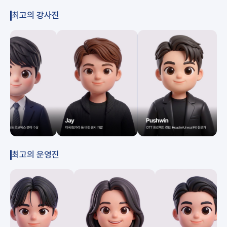
최고의 강사진
최고의 운영진