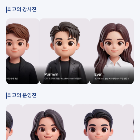
최고의 강사진
최고의 운영진