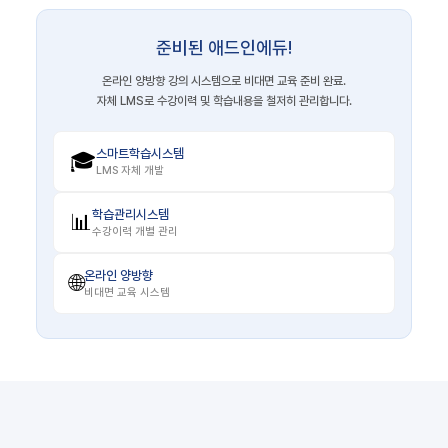
준비된 애드인에듀!
온라인 양방향 강의 시스템으로 비대면 교육 준비 완료.
자체 LMS로 수강이력 및 학습내용을 철저히 관리합니다.
스마트학습시스템
🎓
LMS 자체 개발
학습관리시스템
📊
수강이력 개별 관리
온라인 양방향
🌐
비대면 교육 시스템