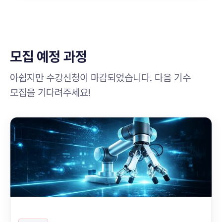
모집 예정 과정
아쉽지만 수강신청이 마감되었습니다. 다음 기수
모집을 기다려주세요!