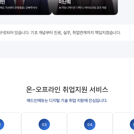
 구성되어 있습니다. 기초 개념부터 진로, 실무, 취업연계까지 책임지겠습니다.
온-오프라인 취업지원 서비스
애드인에듀는 디지털 기술 취업 지원에 진심입니다.
2
03
04