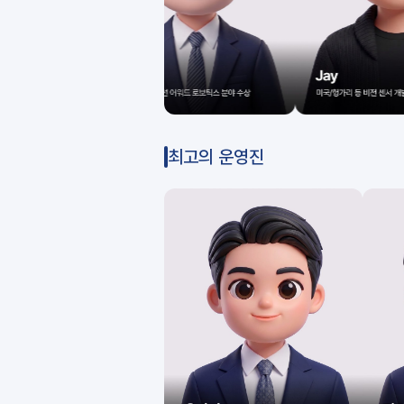
최고의 운영진