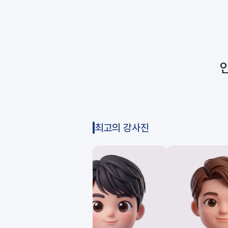
최고의 강사진