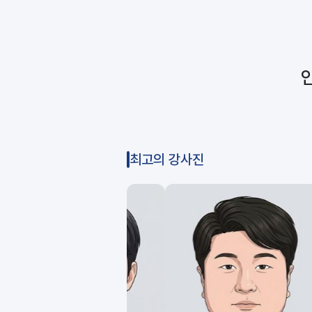
최고의 강사진