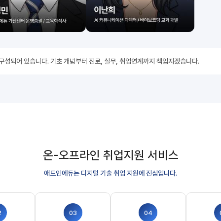
 구성되어 있습니다. 기초 개념부터 진로, 실무, 취업연계까지 책임지겠습니다.
온-오프라인 취업지원 서비스
애드인에듀는 디지털 기술 취업 지원에 진심입니다.
2
03
04