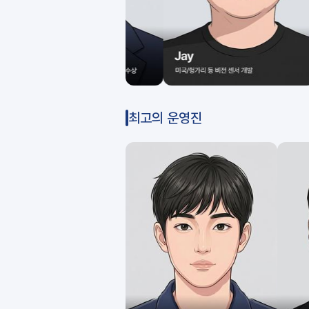
최고의 운영진