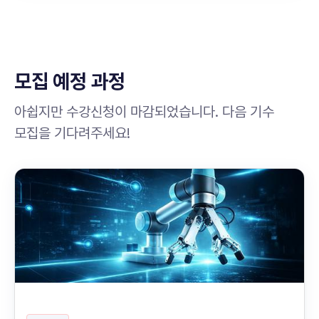
모집 예정 과정
아쉽지만 수강신청이 마감되었습니다. 다음 기수
모집을 기다려주세요!