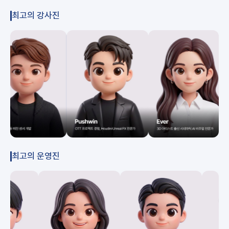
최고의 강사진
최고의 운영진