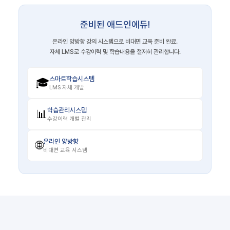
준비된 애드인에듀!
온라인 양방향 강의 시스템으로 비대면 교육 준비 완료.
자체 LMS로 수강이력 및 학습내용을 철저히 관리합니다.
스마트학습시스템
🎓
LMS 자체 개발
학습관리시스템
📊
수강이력 개별 관리
온라인 양방향
🌐
비대면 교육 시스템