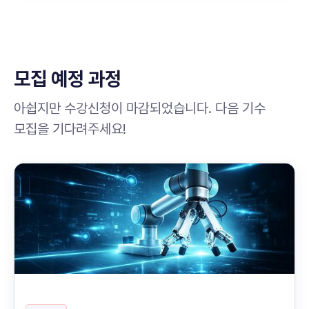
모집 예정 과정
아쉽지만 수강신청이 마감되었습니다. 다음 기수
모집을 기다려주세요!