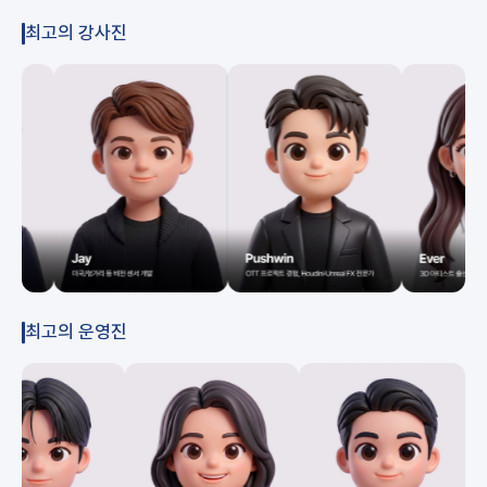
최고의 강사진
최고의 운영진