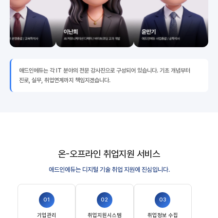
애드인에듀는 각 IT 분야의 전문 강사진으로 구성되어 있습니다. 기초 개념부터
진로, 실무, 취업연계까지 책임지겠습니다.
온-오프라인 취업지원 서비스
애드인에듀는 디지털 기술 취업 지원에 진심입니다.
01
02
03
기업관리
취업지원시스템
취업정보 수집