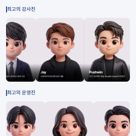
최고의 강사진
최고의 운영진