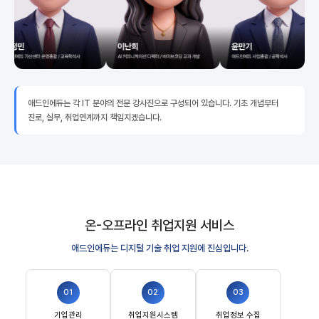
애드인에듀는 각 IT 분야의 전문 강사진으로 구성되어 있습니다. 기초 개념부터
진로, 실무, 취업연계까지 책임지겠습니다.
온-오프라인 취업지원 서비스
애드인에듀는 디지털 기술 취업 지원에 진심입니다.
01
02
03
기업관리
취업지원시스템
취업정보 수집