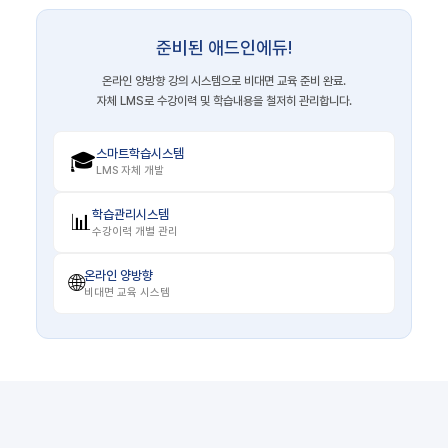
준비된 애드인에듀!
온라인 양방향 강의 시스템으로 비대면 교육 준비 완료.
자체 LMS로 수강이력 및 학습내용을 철저히 관리합니다.
스마트학습시스템
🎓
LMS 자체 개발
학습관리시스템
📊
수강이력 개별 관리
온라인 양방향
🌐
비대면 교육 시스템