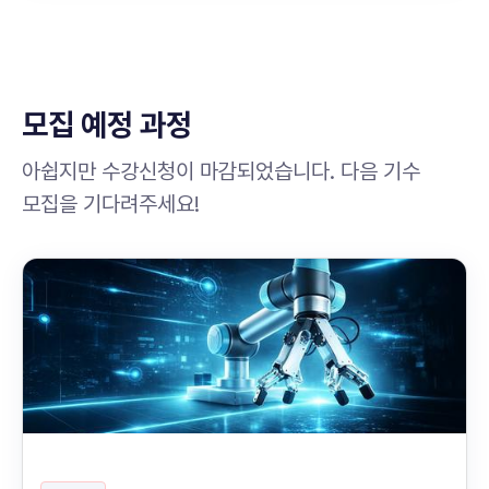
모집 예정 과정
아쉽지만 수강신청이 마감되었습니다. 다음 기수
모집을 기다려주세요!