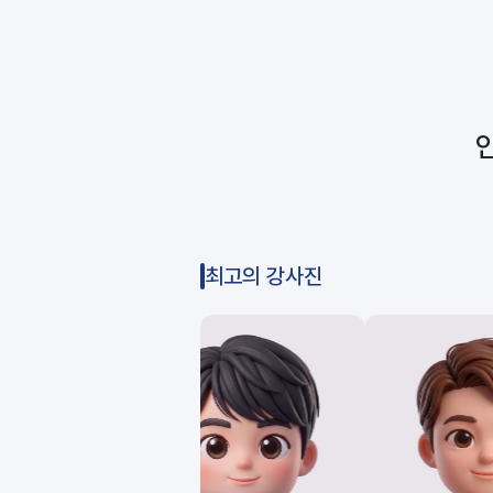
최고의 강사진