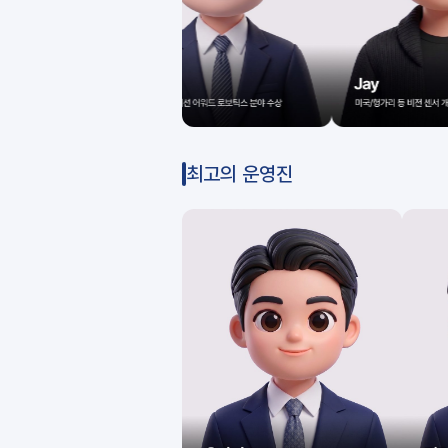
최고의 운영진