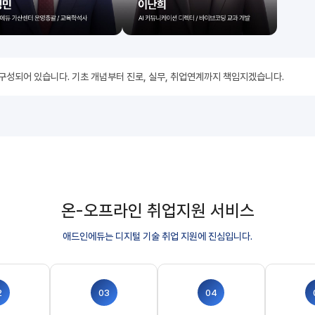
 구성되어 있습니다. 기초 개념부터 진로, 실무, 취업연계까지 책임지겠습니다.
온-오프라인 취업지원 서비스
애드인에듀는 디지털 기술 취업 지원에 진심입니다.
2
03
04