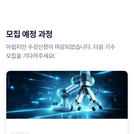
모집 예정 과정
아쉽지만 수강신청이 마감되었습니다. 다음 기수
모집을 기다려주세요!