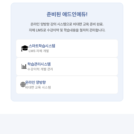
준비된 애드인에듀!
온라인 양방향 강의 시스템으로 비대면 교육 준비 완료.
자체 LMS로 수강이력 및 학습내용을 철저히 관리합니다.
스마트학습시스템
🎓
LMS 자체 개발
학습관리시스템
📊
수강이력 개별 관리
온라인 양방향
🌐
비대면 교육 시스템