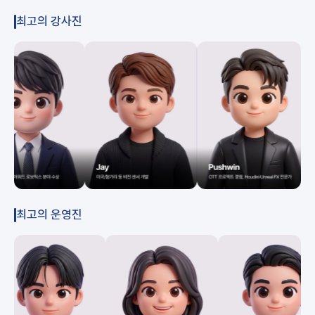
최고의 강사진
최고의 운영진