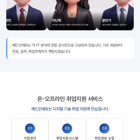
애드인에듀는 각 IT 분야의 전문 강사진으로 구성되어 있습니다. 기초 개념부터
진로, 실무, 취업연계까지 책임지겠습니다.
온-오프라인 취업지원 서비스
애드인에듀는 디지털 기술 취업 지원에 진심입니다.
01
02
03
기업관리
취업지원시스템
취업정보 수집