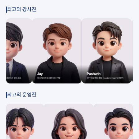
최고의 강사진
최고의 운영진