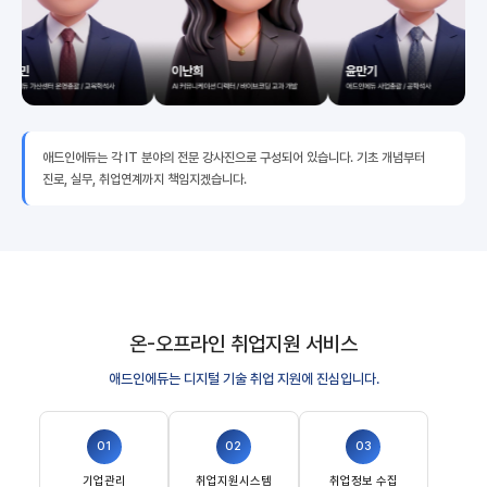
애드인에듀는 각 IT 분야의 전문 강사진으로 구성되어 있습니다. 기초 개념부터
진로, 실무, 취업연계까지 책임지겠습니다.
온-오프라인 취업지원 서비스
애드인에듀는 디지털 기술 취업 지원에 진심입니다.
01
02
03
기업관리
취업지원시스템
취업정보 수집