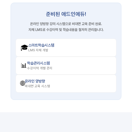
준비된 애드인에듀!
온라인 양방향 강의 시스템으로 비대면 교육 준비 완료.
자체 LMS로 수강이력 및 학습내용을 철저히 관리합니다.
스마트학습시스템
🎓
LMS 자체 개발
학습관리시스템
📊
수강이력 개별 관리
온라인 양방향
🌐
비대면 교육 시스템