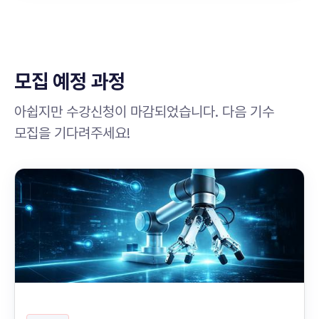
모집 예정 과정
아쉽지만 수강신청이 마감되었습니다. 다음 기수
모집을 기다려주세요!