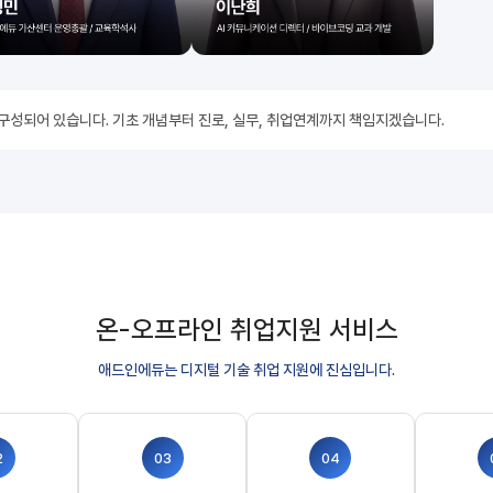
 구성되어 있습니다. 기초 개념부터 진로, 실무, 취업연계까지 책임지겠습니다.
온-오프라인 취업지원 서비스
애드인에듀는 디지털 기술 취업 지원에 진심입니다.
2
03
04