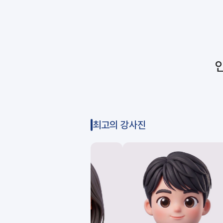
최고의 강사진