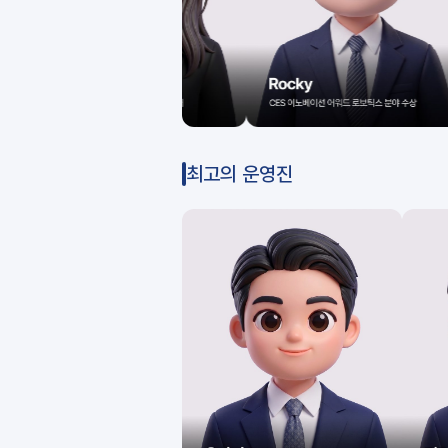
최고의 운영진