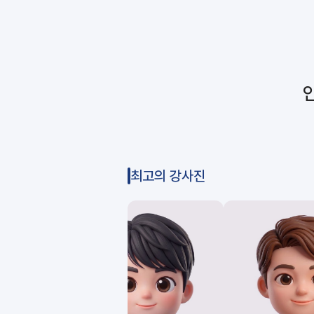
최고의 강사진