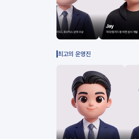
최고의 운영진