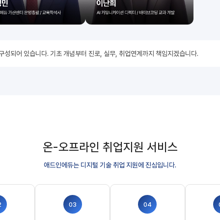
 구성되어 있습니다. 기초 개념부터 진로, 실무, 취업연계까지 책임지겠습니다.
온-오프라인 취업지원 서비스
애드인에듀는 디지털 기술 취업 지원에 진심입니다.
2
03
04