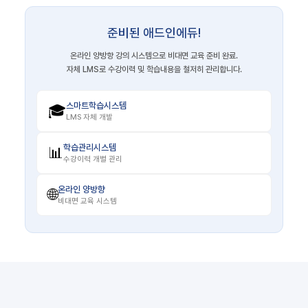
준비된 애드인에듀!
온라인 양방향 강의 시스템으로 비대면 교육 준비 완료.
자체 LMS로 수강이력 및 학습내용을 철저히 관리합니다.
스마트학습시스템
🎓
LMS 자체 개발
학습관리시스템
📊
수강이력 개별 관리
온라인 양방향
🌐
비대면 교육 시스템