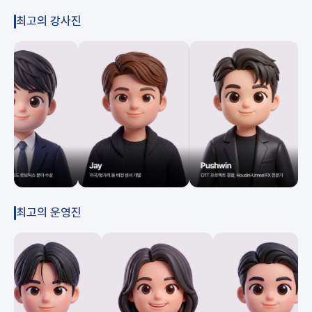
최고의 강사진
최고의 운영진