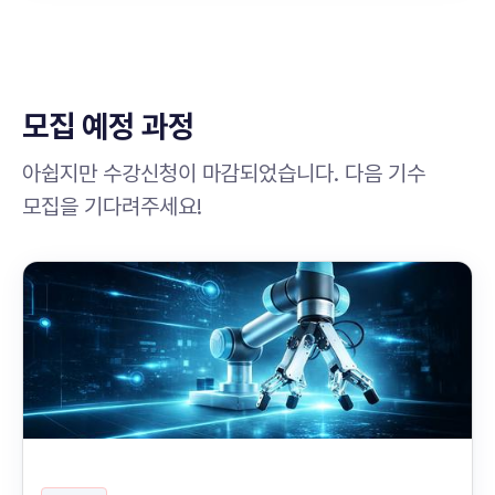
모집 예정 과정
아쉽지만 수강신청이 마감되었습니다. 다음 기수
모집을 기다려주세요!