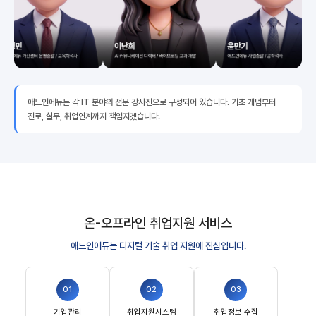
애드인에듀는 각 IT 분야의 전문 강사진으로 구성되어 있습니다. 기초 개념부터
진로, 실무, 취업연계까지 책임지겠습니다.
온-오프라인 취업지원 서비스
애드인에듀는 디지털 기술 취업 지원에 진심입니다.
01
02
03
기업관리
취업지원시스템
취업정보 수집